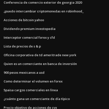
Conferencia de comercio exterior de georgia 2020
¿puedo intercambiar criptomonedas en robinhood_
Acciones de bitcoin yahoo
Dividendo premium investopedia
Interceptor comercial forex y cfd
Lista de precios de s & p
Oficina corporativa de td ameritrade new york
Quien es un comerciante en banca de inversión
900 pesos mexicanos a usd
Como determinar el volumen en forex
5paisa cargos comerciales en línea
¿cuánto gana un comerciante de día típico
Precio objetivo de acciones de cvx