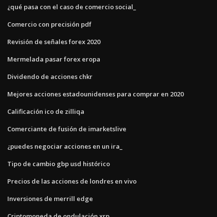
¿qué pasa con el caso de comercio social_
Comercio con precisión pdf
Revisión de señales forex 2020
Mermelada pasar forex eropa
Dividendo de acciones chkr
Mejores acciones estadounidenses para comprar en 2020
Calificación ico de zilliqa
Comerciante de fusión de imarketslive
¿puedes negociar acciones en un ira_
Tipo de cambio gbp usd histórico
Precios de las acciones de londres en vivo
Inversiones de merrill edge
Criptomoneda de ondulación xrp