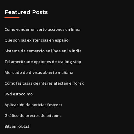
Featured Posts
Cómo vender en corto acciones en línea
Que son las existencias en español
Sistema de comercio en línea en la india
Td ameritrade opciones de trailing stop
Mercado de divisas abierto mañana
Cómo las tasas de interés afectan el forex
Dvd estocolmo
Aplicación de noticias fxstreet
Gráfico de precios de bitcoins
Bitcoin-xbt.st