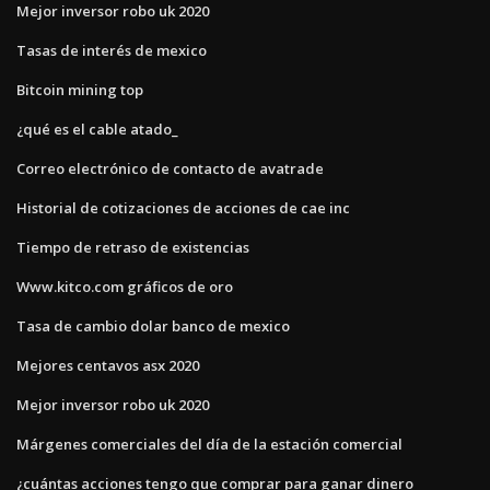
Mejor inversor robo uk 2020
Tasas de interés de mexico
Bitcoin mining top
¿qué es el cable atado_
Correo electrónico de contacto de avatrade
Historial de cotizaciones de acciones de cae inc
Tiempo de retraso de existencias
Www.kitco.com gráficos de oro
Tasa de cambio dolar banco de mexico
Mejores centavos asx 2020
Mejor inversor robo uk 2020
Márgenes comerciales del día de la estación comercial
¿cuántas acciones tengo que comprar para ganar dinero_