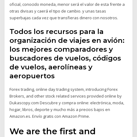
oficial, conocido moneda, menor será el valor de esta frente a
otras divisas y caerá el tipo de cambio. y unas tasas
superbajas cada vez que transfieras dinero con nosotros.
Todos los recursos para la
organización de viajes en avión:
los mejores comparadores y
buscadores de vuelos, códigos
de vuelos, aerolíneas y
aeropuertos
Forex trading, online day trading system, introducing Forex
Brokers, and other stock related services provided online by
Dukascopy.com Descubre y compra online: electrónica, moda,
hogar, libros, deporte y mucho más a precios bajos en
Amazon.es. Envío gratis con Amazon Prime.
We are the first and