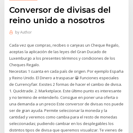
Conversor de divisas del
reino unido a nosotros
by
Author
Cada vez que compras, recibes o canjeas un Cheque Regalo,
aceptas la aplicación de las leyes del Gran Ducado de
Luxemburgo a los presentes términos y condiciones de los
Cheques Regalo.
Necesitas 1 cuanta en cada país de origen. Por ejemplo España
y Reino Unido. El Dinero a traspasar 😀 Funciones especiales
de Currencyfair. Existes 2 formas de hacer el cambio de divisa.
1. Quicktrade. 2. Marketplace. Este último punto es interesante
y no termino de entenderlo. Consigue en poner una oferta o
una demanda a un precio Este conversor de divisas nos puede
ser de gran ayuda. Permite seleccionar la moneda y la
cantidad y veremos como cambia para el resto de monedas
seleccionadas; pudiendo cambiar en los desplegables los
distintos tipos de divisa que queremos visualizar. Te vienes de