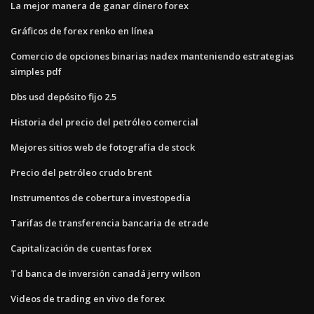
La mejor manera de ganar dinero forex
Gráficos de forex renko en línea
Comercio de opciones binarias nadex manteniendo estrategias
simples pdf
Dbs usd depósito fijo 2.5
Historia del precio del petróleo comercial
Mejores sitios web de fotografía de stock
Precio del petróleo crudo brent
Instrumentos de cobertura investopedia
Tarifas de transferencia bancaria de etrade
Capitalización de cuentas forex
Td banca de inversión canadá jerry wilson
Videos de trading en vivo de forex