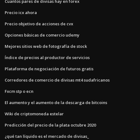
Cuantos pares de divisas hay en forex
Precio icx ahora
Precio objetivo de acciones de cvx
Opciones básicas de comercio udemy
Mejores sitios web de fotografía de stock
Índice de precios al productor de servicios
Plataforma de negociación de futuros gratis
Corredores de comercio de divisas mt4 sudafricanos
Fxcm stp o ecn
El aumento y el aumento de la descarga de bitcoins
Wiki de criptomoneda estelar
Predicción del precio de la plata octubre 2020
¿qué tan líquido es el mercado de divisas_