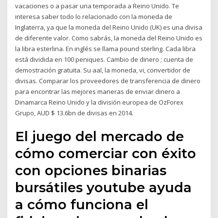
vacaciones o a pasar una temporada a Reino Unido. Te
interesa saber todo lo relacionado con la moneda de
Inglaterra, ya que la moneda del Reino Unido (UK) es una divisa
de diferente valor. Como sabrás, la moneda del Reino Unido es
la libra esterlina. En inglés se llama pound sterling. Cada libra
está dividida en 100 peniques. Cambio de dinero ; cuenta de
demostración gratuita. Su aal, la moneda, vi, convertidor de
divisas. Comparar los proveedores de transferencia de dinero
para encontrar las mejores maneras de enviar dinero a
Dinamarca Reino Unido y la división europea de OzForex
Grupo, AUD $ 13.6bn de divisas en 2014.
El juego del mercado de
cómo comerciar con éxito
con opciones binarias
bursátiles youtube ayuda
a cómo funciona el