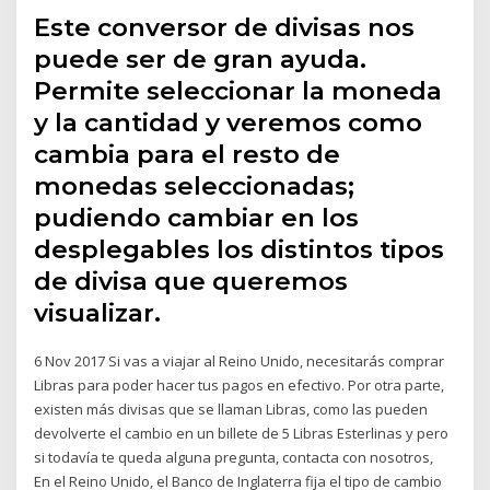
Este conversor de divisas nos
puede ser de gran ayuda.
Permite seleccionar la moneda
y la cantidad y veremos como
cambia para el resto de
monedas seleccionadas;
pudiendo cambiar en los
desplegables los distintos tipos
de divisa que queremos
visualizar.
6 Nov 2017 Si vas a viajar al Reino Unido, necesitarás comprar
Libras para poder hacer tus pagos en efectivo. Por otra parte,
existen más divisas que se llaman Libras, como las pueden
devolverte el cambio en un billete de 5 Libras Esterlinas y pero
si todavía te queda alguna pregunta, contacta con nosotros,
En el Reino Unido, el Banco de Inglaterra fija el tipo de cambio