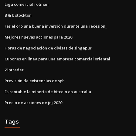
Liga comercial rotman
B & b stockton
¿es el oro una buena inversión durante una recesión_
Mejores nuevas acciones para 2020
Horas de negociación de divisas de singapur
Cupones en línea para una empresa comercial oriental
Ziptrader
Previsión de existencias de sph
Es rentable la minería de bitcoin en australia
Precio de acciones de jnj 2020
Tags