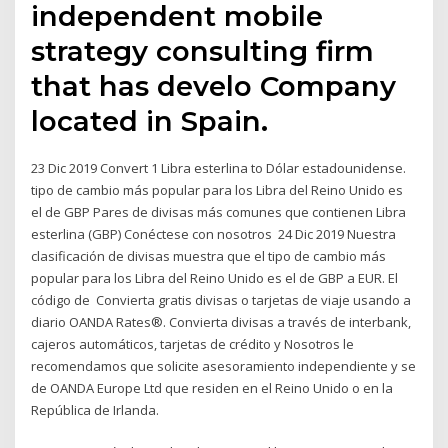
independent mobile
strategy consulting firm
that has develo Company
located in Spain.
23 Dic 2019 Convert 1 Libra esterlina to Dólar estadounidense.
tipo de cambio más popular para los Libra del Reino Unido es
el de GBP Pares de divisas más comunes que contienen Libra
esterlina (GBP) Conéctese con nosotros 24 Dic 2019 Nuestra
clasificación de divisas muestra que el tipo de cambio más
popular para los Libra del Reino Unido es el de GBP a EUR. El
código de Convierta gratis divisas o tarjetas de viaje usando a
diario OANDA Rates®. Convierta divisas a través de interbank,
cajeros automáticos, tarjetas de crédito y Nosotros le
recomendamos que solicite asesoramiento independiente y se
de OANDA Europe Ltd que residen en el Reino Unido o en la
República de Irlanda.