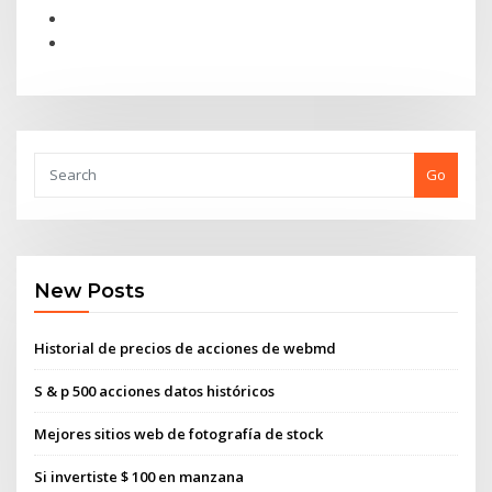
Go
New Posts
Historial de precios de acciones de webmd
S & p 500 acciones datos históricos
Mejores sitios web de fotografía de stock
Si invertiste $ 100 en manzana