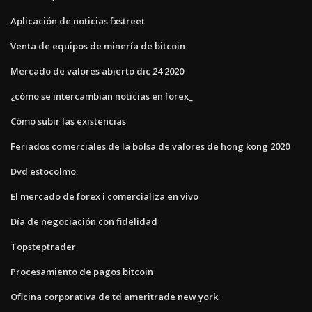
Aplicación de noticias fxstreet
Venta de equipos de minería de bitcoin
Mercado de valores abierto dic 24 2020
¿cómo se intercambian noticias en forex_
Cómo subir las existencias
Feriados comerciales de la bolsa de valores de hong kong 2020
Dvd estocolmo
El mercado de forex i comercializa en vivo
Día de negociación con fidelidad
Topsteptrader
Procesamiento de pagos bitcoin
Oficina corporativa de td ameritrade new york