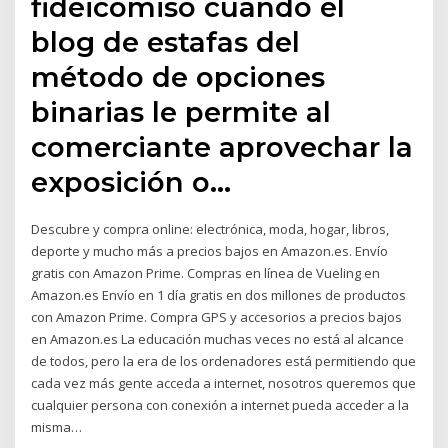
fideicomiso cuando el
blog de estafas del
método de opciones
binarias le permite al
comerciante aprovechar la
exposición o…
Descubre y compra online: electrónica, moda, hogar, libros,
deporte y mucho más a precios bajos en Amazon.es. Envío
gratis con Amazon Prime. Compras en línea de Vueling en
Amazon.es Envío en 1 día gratis en dos millones de productos
con Amazon Prime. Compra GPS y accesorios a precios bajos
en Amazon.es La educación muchas veces no está al alcance
de todos, pero la era de los ordenadores está permitiendo que
cada vez más gente acceda a internet, nosotros queremos que
cualquier persona con conexión a internet pueda acceder a la
misma…