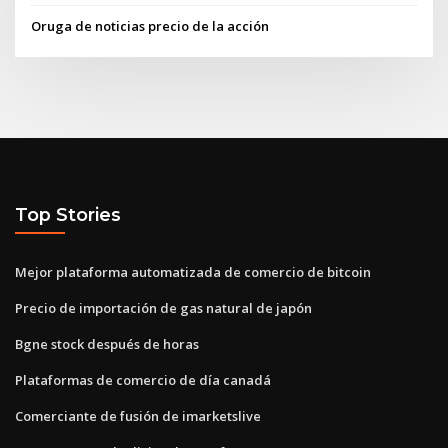
Oruga de noticias precio de la acción
Top Stories
Mejor plataforma automatizada de comercio de bitcoin
Precio de importación de gas natural de japón
Bgne stock después de horas
Plataformas de comercio de día canadá
Comerciante de fusión de imarketslive