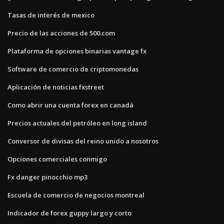
Tasas de interés de mexico
Precio de las acciones de 500.com
Plataforma de opciones binarias vantage fx
Software de comercio de criptomonedas
Aplicación de noticias fxstreet
Como abrir una cuenta forex en canadá
Precios actuales del petróleo en long island
Conversor de divisas del reino unido a nosotros
Opciones comerciales conmigo
Fx danger pinocchio mp3
Escuela de comercio de negocios montreal
Indicador de forex guppy largo y corto