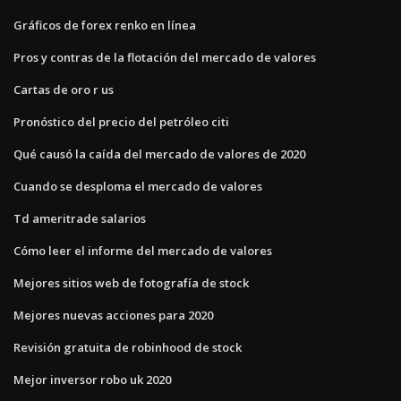
Gráficos de forex renko en línea
Pros y contras de la flotación del mercado de valores
Cartas de oro r us
Pronóstico del precio del petróleo citi
Qué causó la caída del mercado de valores de 2020
Cuando se desploma el mercado de valores
Td ameritrade salarios
Cómo leer el informe del mercado de valores
Mejores sitios web de fotografía de stock
Mejores nuevas acciones para 2020
Revisión gratuita de robinhood de stock
Mejor inversor robo uk 2020