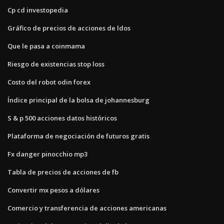
Cp cd investopedia
Gráfico de precios de acciones de ldos
Que le pasa a coinmama
Riesgo de existencias stop loss
Costo del robot odin forex
Índice principal de la bolsa de johannesburg
S & p 500 acciones datos históricos
Plataforma de negociación de futuros gratis
Fx danger pinocchio mp3
Tabla de precios de acciones de fb
Convertir mx pesos a dólares
Comercio y transferencia de acciones americanas