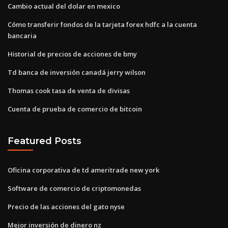
Cambio actual del dolar en mexico
Cómo transferir fondos de la tarjeta forex hdfc a la cuenta
bancaria
Historial de precios de acciones de bmy
Td banca de inversión canadá jerry wilson
Thomas cook tasa de venta de divisas
Cuenta de prueba de comercio de bitcoin
Featured Posts
Oficina corporativa de td ameritrade new york
Software de comercio de criptomonedas
Precio de las acciones del gato nyse
Mejor inversión de dinero nz