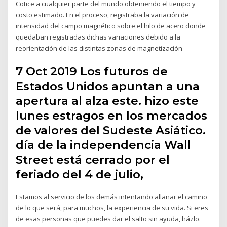
Cotice a cualquier parte del mundo obteniendo el tiempo y
costo estimado. En el proceso, registraba la variación de
intensidad del campo magnético sobre el hilo de acero donde
quedaban registradas dichas variaciones debido a la
reorientación de las distintas zonas de magnetización
7 Oct 2019 Los futuros de
Estados Unidos apuntan a una
apertura al alza este. hizo este
lunes estragos en los mercados
de valores del Sudeste Asiático.
día de la independencia Wall
Street está cerrado por el
feriado del 4 de julio,
Estamos al servicio de los demás intentando allanar el camino
de lo que será, para muchos, la experiencia de su vida. Si eres
de esas personas que puedes dar el salto sin ayuda, házlo.