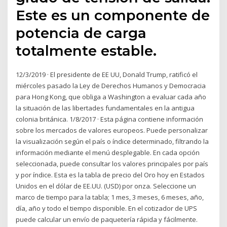
Este es un componente de
potencia de carga
totalmente estable.
12/3/2019 · El presidente de EE UU, Donald Trump, ratificó el
miércoles pasado la Ley de Derechos Humanos y Democracia
para Hong Kong, que obliga a Washington a evaluar cada año
la situación de las libertades fundamentales en la antigua
colonia británica. 1/8/2017 · Esta página contiene información
sobre los mercados de valores europeos. Puede personalizar
la visualización según el país o índice determinado, filtrando la
información mediante el menú desplegable. En cada opción
seleccionada, puede consultar los valores principales por país
y por índice. Esta es la tabla de precio del Oro hoy en Estados
Unidos en el dólar de EE.UU. (USD) por onza. Seleccione un
marco de tiempo para la tabla; 1 mes, 3 meses, 6 meses, año,
día, año y todo el tiempo disponible. En el cotizador de UPS
puede calcular un envío de paquetería rápida y fácilmente.