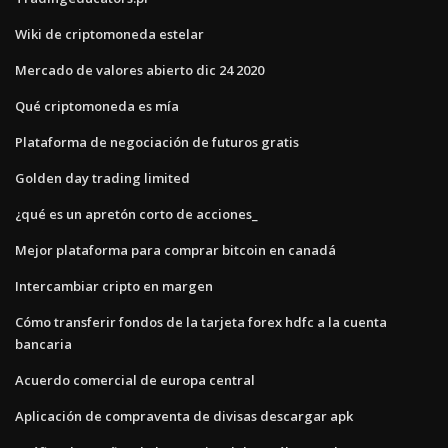
Wiki de criptomoneda estelar
Mercado de valores abierto dic 24 2020
Qué criptomoneda es mía
Plataforma de negociación de futuros gratis
Golden day trading limited
¿qué es un apretón corto de acciones_
Mejor plataforma para comprar bitcoin en canadá
Intercambiar cripto en margen
Cómo transferir fondos de la tarjeta forex hdfc a la cuenta
bancaria
Acuerdo comercial de europa central
Aplicación de compraventa de divisas descargar apk