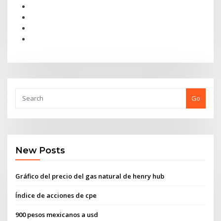
Go
New Posts
Gráfico del precio del gas natural de henry hub
Índice de acciones de cpe
900 pesos mexicanos a usd