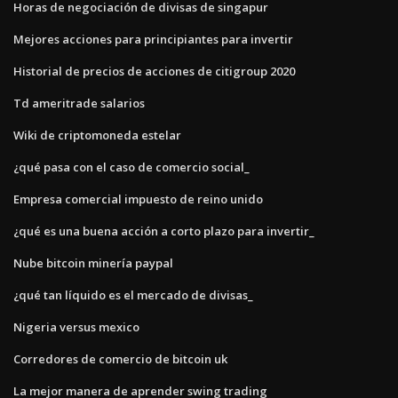
Horas de negociación de divisas de singapur
Mejores acciones para principiantes para invertir
Historial de precios de acciones de citigroup 2020
Td ameritrade salarios
Wiki de criptomoneda estelar
¿qué pasa con el caso de comercio social_
Empresa comercial impuesto de reino unido
¿qué es una buena acción a corto plazo para invertir_
Nube bitcoin minería paypal
¿qué tan líquido es el mercado de divisas_
Nigeria versus mexico
Corredores de comercio de bitcoin uk
La mejor manera de aprender swing trading