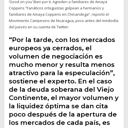
‘Good on you’ Bien por ti. Agreden a familiares de Amaya
Coppens “Fanáticos orteguistas golpean a hermanos y
familiares de Amaya Coppens en Chinandega”, reportó el
Movimiento Campesino de Nicaragua, poco antes del mediodía
del jueves en su cuenta de Twitter.
“Por la tarde, con los mercados
europeos ya cerrados, el
volumen de negociación es
mucho menor y resulta menos
atractivo para la especulación”,
sostiene el experto. En el caso
de la deuda soberana del Viejo
Continente, el mayor volumen y
la liquidez óptima se dan cita
poco después de la apertura de
los mercados de cada país, es