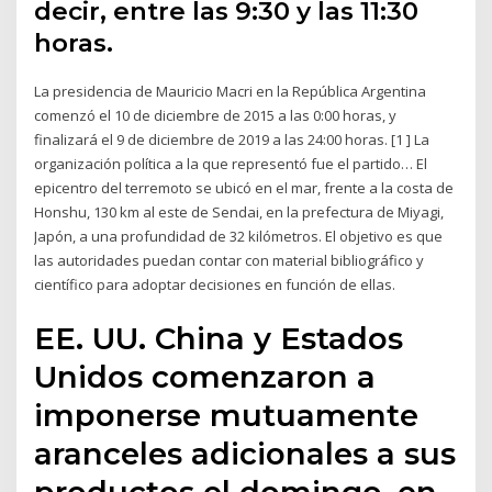
decir, entre las 9:30 y las 11:30
horas.
La presidencia de Mauricio Macri en la República Argentina
comenzó el 10 de diciembre de 2015 a las 0:00 horas, y
finalizará el 9 de diciembre de 2019 a las 24:00 horas. [1 ] La
organización política a la que representó fue el partido… El
epicentro del terremoto se ubicó en el mar, frente a la costa de
Honshu, 130 km al este de Sendai, en la prefectura de Miyagi,
Japón, a una profundidad de 32 kilómetros. El objetivo es que
las autoridades puedan contar con material bibliográfico y
científico para adoptar decisiones en función de ellas.
EE. UU. China y Estados
Unidos comenzaron a
imponerse mutuamente
aranceles adicionales a sus
productos el domingo, en