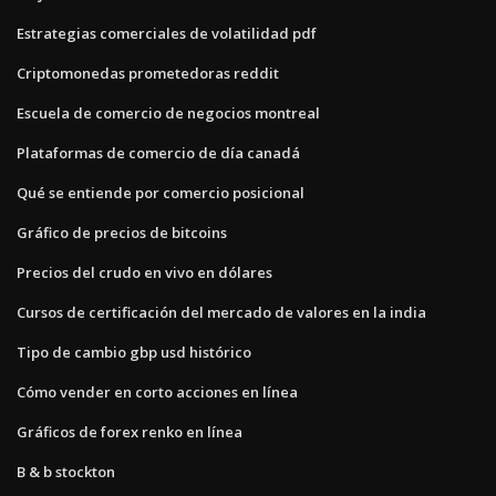
Estrategias comerciales de volatilidad pdf
Criptomonedas prometedoras reddit
Escuela de comercio de negocios montreal
Plataformas de comercio de día canadá
Qué se entiende por comercio posicional
Gráfico de precios de bitcoins
Precios del crudo en vivo en dólares
Cursos de certificación del mercado de valores en la india
Tipo de cambio gbp usd histórico
Cómo vender en corto acciones en línea
Gráficos de forex renko en línea
B & b stockton