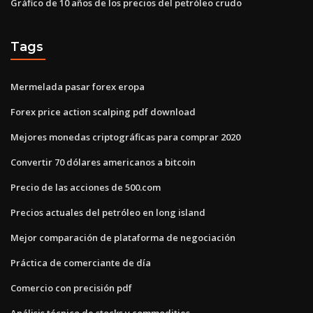
Gráfico de 10 años de los precios del petróleo crudo
Tags
Mermelada pasar forex eropa
Forex price action scalping pdf download
Mejores monedas criptográficas para comprar 2020
Convertir 70 dólares americanos a bitcoin
Precio de las acciones de 500.com
Precios actuales del petróleo en long island
Mejor comparación de plataforma de negociación
Práctica de comerciante de día
Comercio con precisión pdf
Análisis técnico de stocks y commodities