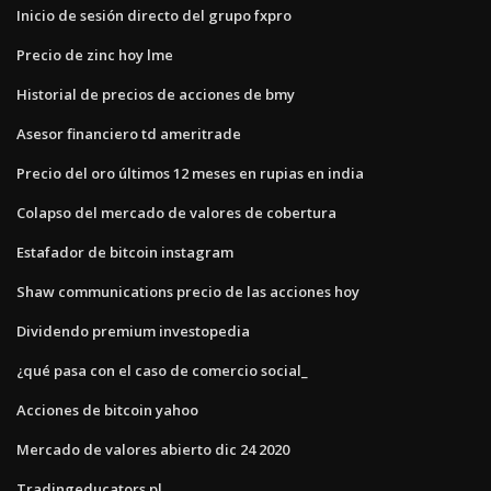
Inicio de sesión directo del grupo fxpro
Precio de zinc hoy lme
Historial de precios de acciones de bmy
Asesor financiero td ameritrade
Precio del oro últimos 12 meses en rupias en india
Colapso del mercado de valores de cobertura
Estafador de bitcoin instagram
Shaw communications precio de las acciones hoy
Dividendo premium investopedia
¿qué pasa con el caso de comercio social_
Acciones de bitcoin yahoo
Mercado de valores abierto dic 24 2020
Tradingeducators.pl