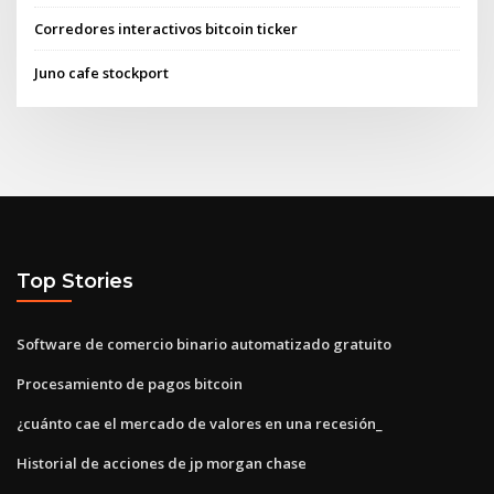
Corredores interactivos bitcoin ticker
Juno cafe stockport
Top Stories
Software de comercio binario automatizado gratuito
Procesamiento de pagos bitcoin
¿cuánto cae el mercado de valores en una recesión_
Historial de acciones de jp morgan chase