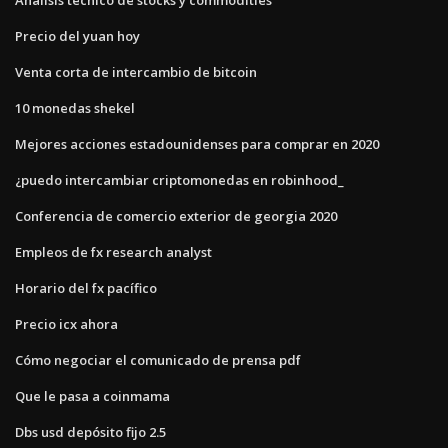
Precio del yuan hoy
Venta corta de intercambio de bitcoin
10 monedas shekel
Mejores acciones estadounidenses para comprar en 2020
¿puedo intercambiar criptomonedas en robinhood_
Conferencia de comercio exterior de georgia 2020
Empleos de fx research analyst
Horario del fx pacífico
Precio icx ahora
Cómo negociar el comunicado de prensa pdf
Que le pasa a coinmama
Dbs usd depósito fijo 2.5