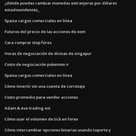
¿dónde puedes cambiar monedas extranjeras por dólares
estadounidenses_
5paisa cargos comerciales en línea
Futuros del precio de las acciones de xom
Cara comprar stop forex
Horas de negociación de divisas de singapur
Costo de negociación pokemon ir
5paisa cargos comerciales en línea
Cómo invertir sin una cuenta de corretaje
Costo promedio para vender acciones
Adam & eve trading est
Cómo usar el volumen de tick en forex
Cómo intercambiar opciones binarias usando soporte y