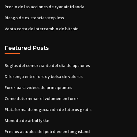
Precio de las acciones de ryanair irlanda
Riesgo de existencias stop loss
Venta corta de intercambio de bitcoin
Featured Posts
Reglas del comerciante del día de opciones
Diferença entre forex y bolsa de valores
Forex para videos de principiantes
Como determinar el volumen en forex
Plataforma de negociación de futuros gratis
Moneda de árbol lykke
Precios actuales del petróleo en long island