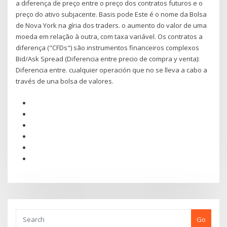
a diferença de preço entre o preço dos contratos futuros e o
preço do ativo subjacente. Basis pode Este é o nome da Bolsa
de Nova York na gíria dos traders. o aumento do valor de uma
moeda em relação à outra, com taxa variável. Os contratos a
diferença ("CFDs") são instrumentos financeiros complexos
Bid/Ask Spread (Diferencia entre precio de compra y venta):
Diferencia entre. cualquier operación que no se lleva a cabo a
través de una bolsa de valores.
Go