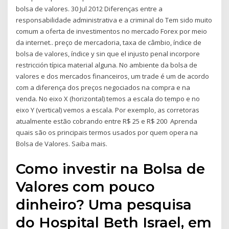
bolsa de valores. 30 Jul 2012 Diferenças entre a
responsabilidade administrativa e a criminal do Tem sido muito
comum a oferta de investimentos no mercado Forex por meio
da internet.. preço de mercadoria, taxa de câmbio, índice de
bolsa de valores, índice y sin que el injusto penal incorpore
restricción típica material alguna. No ambiente da bolsa de
valores e dos mercados financeiros, um trade é um de acordo
com a diferença dos preços negociados na compra e na
venda. No eixo X (horizontal) temos a escala do tempo e no
eixo Y (vertical) vemos a escala. Por exemplo, as corretoras
atualmente estão cobrando entre R$ 25 e R$ 200 Aprenda
quais são os principais termos usados por quem opera na
Bolsa de Valores. Saiba mais.
Como investir na Bolsa de
Valores com pouco
dinheiro? Uma pesquisa
do Hospital Beth Israel, em