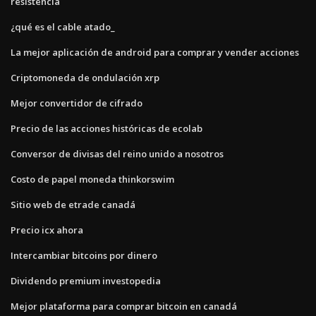
resistencia
¿qué es el cable atado_
La mejor aplicación de android para comprar y vender acciones
Criptomoneda de ondulación xrp
Mejor convertidor de cifrado
Precio de las acciones históricas de ecolab
Conversor de divisas del reino unido a nosotros
Costo de papel moneda thinkorswim
Sitio web de etrade canadá
Precio icx ahora
Intercambiar bitcoins por dinero
Dividendo premium investopedia
Mejor plataforma para comprar bitcoin en canadá