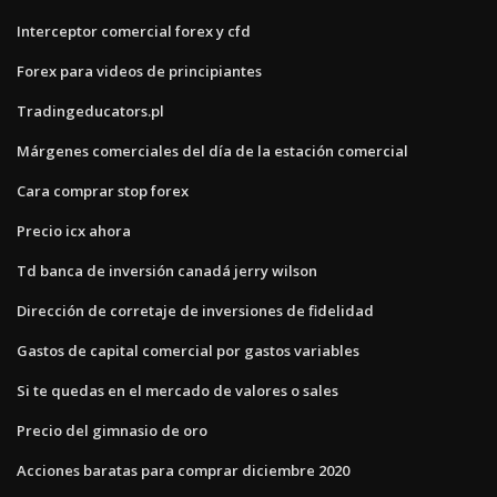
Interceptor comercial forex y cfd
Forex para videos de principiantes
Tradingeducators.pl
Márgenes comerciales del día de la estación comercial
Cara comprar stop forex
Precio icx ahora
Td banca de inversión canadá jerry wilson
Dirección de corretaje de inversiones de fidelidad
Gastos de capital comercial por gastos variables
Si te quedas en el mercado de valores o sales
Precio del gimnasio de oro
Acciones baratas para comprar diciembre 2020