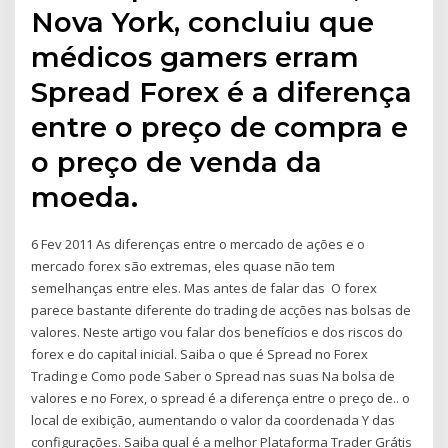
Nova York, concluiu que
médicos gamers erram
Spread Forex é a diferença
entre o preço de compra e
o preço de venda da
moeda.
6 Fev 2011 As diferenças entre o mercado de ações e o
mercado forex são extremas, eles quase não tem
semelhanças entre eles. Mas antes de falar das O forex
parece bastante diferente do trading de acções nas bolsas de
valores. Neste artigo vou falar dos benefícios e dos riscos do
forex e do capital inicial. Saiba o que é Spread no Forex
Trading e Como pode Saber o Spread nas suas Na bolsa de
valores e no Forex, o spread é a diferença entre o preço de.. o
local de exibição, aumentando o valor da coordenada Y das
configurações. Saiba qual é a melhor Plataforma Trader Grátis