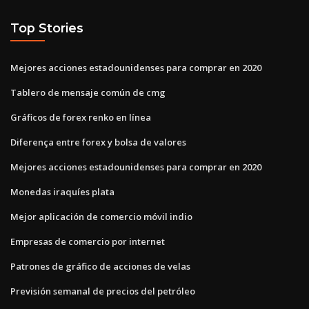
Top Stories
Mejores acciones estadounidenses para comprar en 2020
Tablero de mensaje común de cmg
Gráficos de forex renko en línea
Diferença entre forex y bolsa de valores
Mejores acciones estadounidenses para comprar en 2020
Monedas iraquíes plata
Mejor aplicación de comercio móvil indio
Empresas de comercio por internet
Patrones de gráfico de acciones de velas
Previsión semanal de precios del petróleo