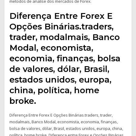
metodos de analise dos mercados de Forex.
Diferença Entre Forex E
Opções Binárias.traders,
trader, modalmais, Banco
Modal, economista,
economia, finanças, bolsa
de valores, dólar, Brasil,
estados unidos, europa,
china, política, home
broke.
Diferença Entre Forex E Opções Binárias.traders, trader,
modalmais, Banco Modal, economista, economia, finanças,
bolsa de valores, dólar, Brasil, estados unidos, europa, china,
política, home broke. Diferença entre Forex e Opções Binárias