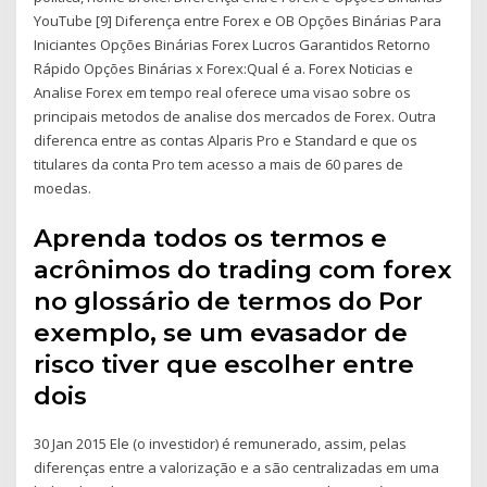
YouTube [9] Diferença entre Forex e OB Opções Binárias Para
Iniciantes Opções Binárias Forex Lucros Garantidos Retorno
Rápido Opções Binárias x Forex:Qual é a. Forex Noticias e
Analise Forex em tempo real oferece uma visao sobre os
principais metodos de analise dos mercados de Forex. Outra
diferenca entre as contas Alparis Pro e Standard e que os
titulares da conta Pro tem acesso a mais de 60 pares de
moedas.
Aprenda todos os termos e
acrônimos do trading com forex
no glossário de termos do Por
exemplo, se um evasador de
risco tiver que escolher entre
dois
30 Jan 2015 Ele (o investidor) é remunerado, assim, pelas
diferenças entre a valorização e a são centralizadas em uma