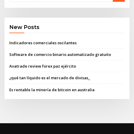
New Posts
Indicadores comerciales oscilantes
Software de comercio binario automatizado gratuito
Avatrade review forex paz ejército
¿qué tan líquido es el mercado de divisas_
Es rentable la minería de bitcoin en australia