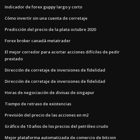
Indicador de forex guppy largo y corto
Cómo invertir sin una cuenta de corretaje
Predicción del precio de la plata octubre 2020
Forex broker canadá metatrader
El mejor corredor para acortar acciones difíciles de pedir
prestado
Dirección de corretaje de inversiones de fidelidad
Dirección de corretaje de inversiones de fidelidad
Horas de negociación de divisas de singapur
Tiempo de retraso de existencias
Previsión del precio de las acciones en m2
Gráfico de 10 años de los precios del petróleo crudo
Mejor plataforma automatizada de comercio de bitcoin