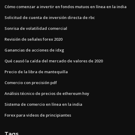
Cómo comenzar a invertir en fondos mutuos en línea en la india
Solicitud de cuenta de inversión directa de rbc
Sonrisa de volatilidad comercial
Revisión de señales forex 2020
Ganancias de acciones de idxg
Qué causó la caída del mercado de valores de 2020
Precio de la libra de mantequilla
Comercio con precisión pdf
Análisis técnico de precios de ethereum hoy
Sistema de comercio en línea en la india
Forex para videos de principiantes
Tags