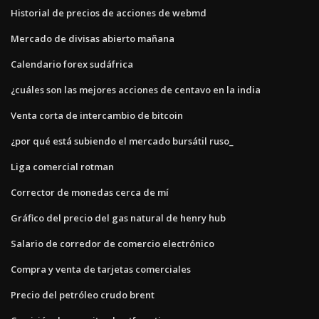
Historial de precios de acciones de webmd
Mercado de divisas abierto mañana
Calendario forex sudáfrica
¿cuáles son las mejores acciones de centavo en la india
Venta corta de intercambio de bitcoin
¿por qué está subiendo el mercado bursátil ruso_
Liga comercial rotman
Corrector de monedas cerca de mí
Gráfico del precio del gas natural de henry hub
Salario de corredor de comercio electrónico
Compra y venta de tarjetas comerciales
Precio del petróleo crudo brent