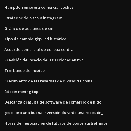
Hampden empresa comercial coches
Estafador de bitcoin instagram
Gráfico de acciones de smi
Tipo de cambio gbp usd histórico
Acuerdo comercial de europa central
Previsión del precio de las acciones en m2
Trm banco de mexico
Crecimiento de las reservas de divisas de china
Bitcoin mining top
Descarga gratuita de software de comercio de nido
¿es el oro una buena inversión durante una recesión_
Horas de negociación de futuros de bonos australianos