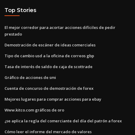
Top Stories
El mejor corredor para acortar acciones difíciles de pedir
prestado
Demostración de escáner de ideas comerciales
Tipo de cambio usd a la oficina de correos gbp
Tasa de interés de saldo de caja de scottrade
Gráfico de acciones de smi
Cuenta de concurso de demostración de forex
Mejores lugares para comprar acciones para ebay
Www.kitco.com gráficos de oro
¿se aplica la regla del comerciante del día del patrón a forex
Cómo leer el informe del mercado de valores