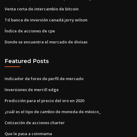
Venta corta de intercambio de bitcoin
Td banca de inversión canadá jerry wilson
Índice de acciones de cpe
Donde se encuentra el mercado de divisas
Featured Posts
Indicador de forex de perfil de mercado
Inversiones de merrill edge
Predicción para el precio del oro en 2020
¿cuál es el tipo de cambio de moneda de méxico_
Cotización de acciones charter
Que le pasa a coinmama