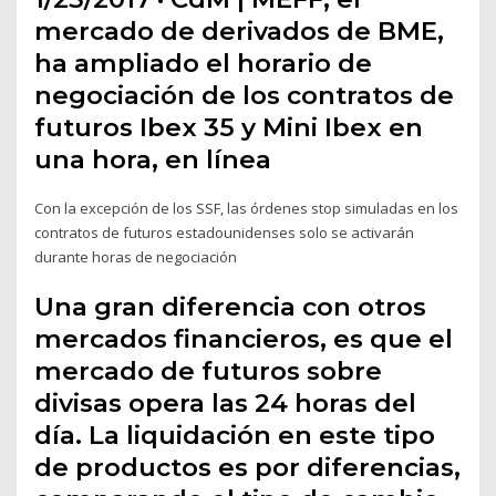
mercado de derivados de BME,
ha ampliado el horario de
negociación de los contratos de
futuros Ibex 35 y Mini Ibex en
una hora, en línea
Con la excepción de los SSF, las órdenes stop simuladas en los
contratos de futuros estadounidenses solo se activarán
durante horas de negociación
Una gran diferencia con otros
mercados financieros, es que el
mercado de futuros sobre
divisas opera las 24 horas del
día. La liquidación en este tipo
de productos es por diferencias,