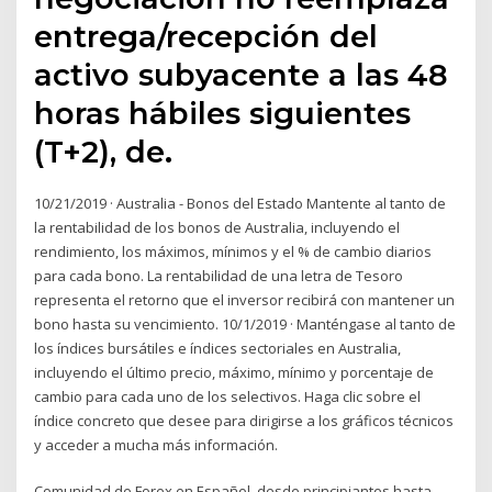
entrega/recepción del
activo subyacente a las 48
horas hábiles siguientes
(T+2), de.
10/21/2019 · Australia - Bonos del Estado Mantente al tanto de
la rentabilidad de los bonos de Australia, incluyendo el
rendimiento, los máximos, mínimos y el % de cambio diarios
para cada bono. La rentabilidad de una letra de Tesoro
representa el retorno que el inversor recibirá con mantener un
bono hasta su vencimiento. 10/1/2019 · Manténgase al tanto de
los índices bursátiles e índices sectoriales en Australia,
incluyendo el último precio, máximo, mínimo y porcentaje de
cambio para cada uno de los selectivos. Haga clic sobre el
índice concreto que desee para dirigirse a los gráficos técnicos
y acceder a mucha más información.
Comunidad de Forex en Español, desde principiantes hasta