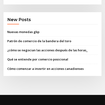
New Posts
Nuevas monedas gbp
Patrón de comercio de la bandera del toro
¿cómo se negocian las acciones después de las horas_
Qué se entiende por comercio posicional
Cómo comenzar a invertir en acciones canadienses