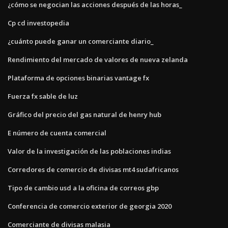
¿cómo se negocian las acciones después de las horas_
Cp cd investopedia
¿cuánto puede ganar un comerciante diario_
Rendimiento del mercado de valores de nueva zelanda
Plataforma de opciones binarias vantage fx
Fuerza fx sable de luz
Gráfico del precio del gas natural de henry hub
E número de cuenta comercial
Valor de la investigación de las poblaciones indias
Corredores de comercio de divisas mt4 sudafricanos
Tipo de cambio usd a la oficina de correos gbp
Conferencia de comercio exterior de georgia 2020
Comerciante de divisas malasia