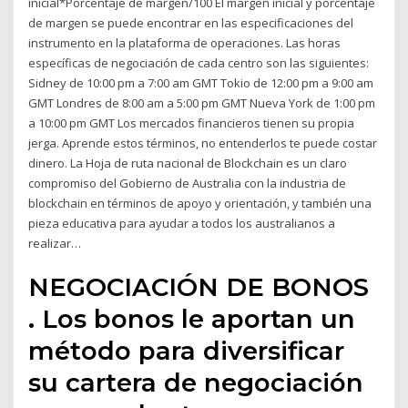
inicial*Porcentaje de margen/100 El margen inicial y porcentaje
de margen se puede encontrar en las especificaciones del
instrumento en la plataforma de operaciones. Las horas
específicas de negociación de cada centro son las siguientes:
Sidney de 10:00 pm a 7:00 am GMT Tokio de 12:00 pm a 9:00 am
GMT Londres de 8:00 am a 5:00 pm GMT Nueva York de 1:00 pm
a 10:00 pm GMT Los mercados financieros tienen su propia
jerga. Aprende estos términos, no entenderlos te puede costar
dinero. La Hoja de ruta nacional de Blockchain es un claro
compromiso del Gobierno de Australia con la industria de
blockchain en términos de apoyo y orientación, y también una
pieza educativa para ayudar a todos los australianos a
realizar…
NEGOCIACIÓN DE BONOS
. Los bonos le aportan un
método para diversificar
su cartera de negociación