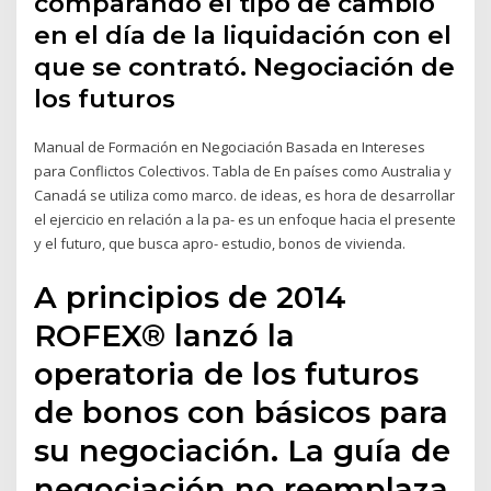
comparando el tipo de cambio
en el día de la liquidación con el
que se contrató. Negociación de
los futuros
Manual de Formación en Negociación Basada en Intereses
para Conflictos Colectivos. Tabla de En países como Australia y
Canadá se utiliza como marco. de ideas, es hora de desarrollar
el ejercicio en relación a la pa- es un enfoque hacia el presente
y el futuro, que busca apro- estudio, bonos de vivienda.
A principios de 2014
ROFEX® lanzó la
operatoria de los futuros
de bonos con básicos para
su negociación. La guía de
negociación no reemplaza