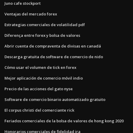
Juno cafe stockport
Ventajas del mercado forex
Estrategias comerciales de volatilidad pdf
Diferença entre forex y bolsa de valores
Abrir cuenta de compraventa de divisas en canadá
Descarga gratuita de software de comercio de nido
Cómo usar el volumen de tick en forex
Mejor aplicación de comercio móvil indio
Precio de las acciones del gato nyse
Software de comercio binario automatizado gratuito
El corpus christi del comerciante rick
Feriados comerciales de la bolsa de valores de hong kong 2020
Honorarios comerciales de fidelidad ira