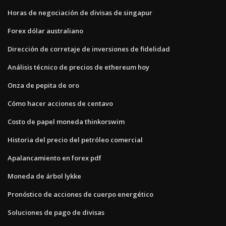
Horas de negociación de divisas de singapur
Forex dólar australiano
Dirección de corretaje de inversiones de fidelidad
Análisis técnico de precios de ethereum hoy
Onza de pepita de oro
Cómo hacer acciones de centavo
Costo de papel moneda thinkorswim
Historia del precio del petróleo comercial
Apalancamiento en forex pdf
Moneda de árbol lykke
Pronóstico de acciones de cuerpo energético
Soluciones de pago de divisas