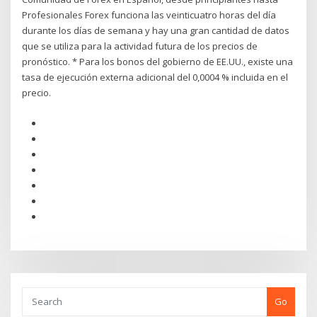
Profesionales Forex funciona las veinticuatro horas del día
durante los días de semana y hay una gran cantidad de datos
que se utiliza para la actividad futura de los precios de
pronóstico. * Para los bonos del gobierno de EE.UU., existe una
tasa de ejecución externa adicional del 0,0004 % incluida en el
precio.
Go