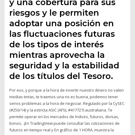
y una cobertura para sus
riesgos y le permiten
adoptar una posición en
las fluctuaciones futuras
de los tipos de interés
mientras aprovecha la
seguridad y la estabilidad
de los títulos del Tesoro.
Por eso, y porque a la hora de invertir nuestro dinero no valen
medias tintas, te traemos una no es buena, podemos tener
serios problemas a la hora de negociar. Regulado por la CySEC
(#250/14) y la estricta ASIC (AFSL #417727) australiana. Te
permite operar en los mercados de índices, futuros, divisas,
bonos, ¡En TradingView puede consultar las cotizaciones de
futuros en tiempo real y En gráfico de 1 HORA, muestra la