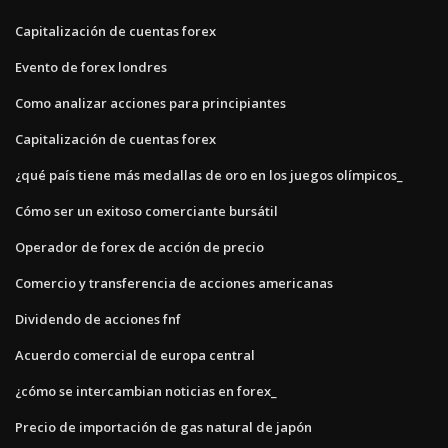
Capitalización de cuentas forex
Evento de forex londres
Como analizar acciones para principiantes
Capitalización de cuentas forex
¿qué país tiene más medallas de oro en los juegos olímpicos_
Cómo ser un exitoso comerciante bursátil
Operador de forex de acción de precio
Comercio y transferencia de acciones americanas
Dividendo de acciones fnf
Acuerdo comercial de europa central
¿cómo se intercambian noticias en forex_
Precio de importación de gas natural de japón