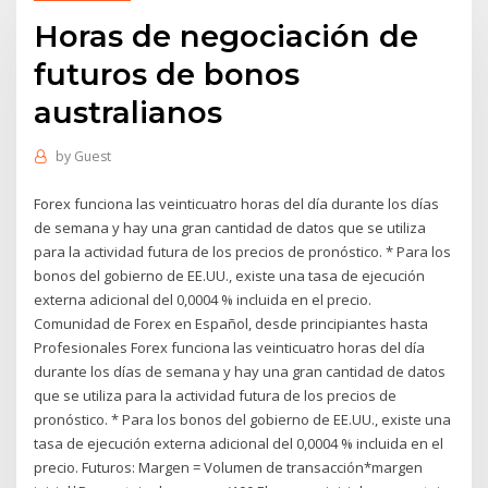
Horas de negociación de
futuros de bonos
australianos
by
Guest
Forex funciona las veinticuatro horas del día durante los días
de semana y hay una gran cantidad de datos que se utiliza
para la actividad futura de los precios de pronóstico. * Para los
bonos del gobierno de EE.UU., existe una tasa de ejecución
externa adicional del 0,0004 % incluida en el precio.
Comunidad de Forex en Español, desde principiantes hasta
Profesionales Forex funciona las veinticuatro horas del día
durante los días de semana y hay una gran cantidad de datos
que se utiliza para la actividad futura de los precios de
pronóstico. * Para los bonos del gobierno de EE.UU., existe una
tasa de ejecución externa adicional del 0,0004 % incluida en el
precio. Futuros: Margen = Volumen de transacción*margen