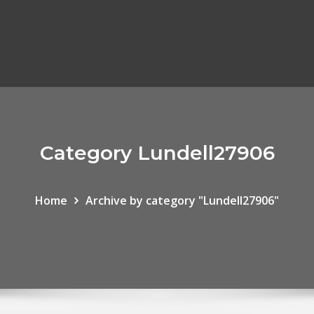
Category Lundell27906
Home
Archive by category "Lundell27906"