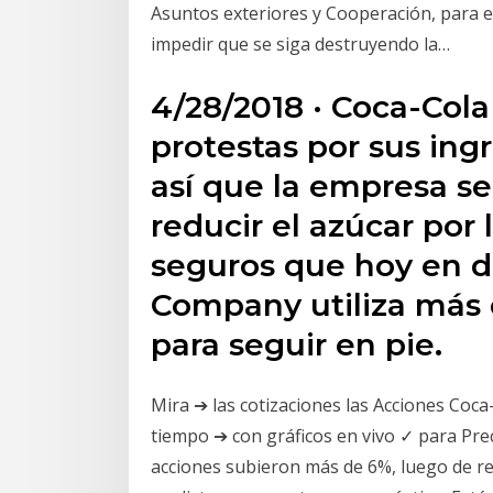
Asuntos exteriores y Cooperación, para e
impedir que se siga destruyendo la…
4/28/2018 · Coca-Cola
protestas por sus ing
así­ que la empresa s
reducir el azúcar por 
seguros que hoy en d
Company utiliza más 
para seguir en pie.
Mira ➔ las cotizaciones las Acciones Coca
tiempo ➔ con gráficos en vivo ✓ para Preci
acciones subieron más de 6%, luego de re