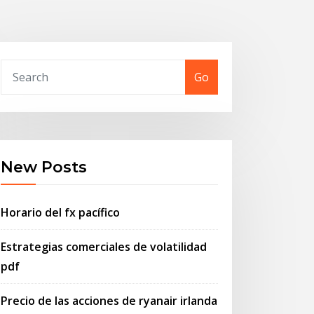
Go
New Posts
Horario del fx pacífico
Estrategias comerciales de volatilidad
pdf
Precio de las acciones de ryanair irlanda