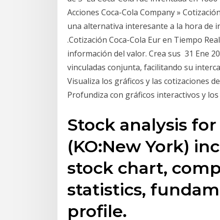
Acciones Coca-Cola Company » Cotización 
una alternativa interesante a la hora de
.Cotización Coca-Cola Eur en Tiempo Real
información del valor. Crea sus 31 Ene 2
vinculadas conjunta, facilitando su inter
Visualiza los gráficos y las cotizaciones
Profundiza con gráficos interactivos y los
Stock analysis fo
(KO:New York) inc
stock chart, com
statistics, fund
profile.