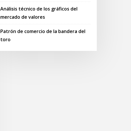
Análisis técnico de los gráficos del
mercado de valores
Patrón de comercio de la bandera del
toro