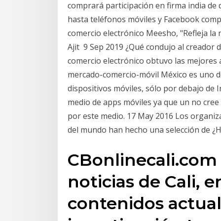
comprará participación en firma india de 
hasta teléfonos móviles y Facebook compra
comercio electrónico Meesho, "Refleja la
Ajit 9 Sep 2019 ¿Qué condujo al creador 
comercio electrónico obtuvo las mejores
mercado-comercio-móvil México es uno de
dispositivos móviles, sólo por debajo de
medio de apps móviles ya que un no cree
por este medio. 17 May 2016 Los organiza
del mundo han hecho una selección de ¿H
CBonlinecali.com 
noticias de Cali,
contenidos actua