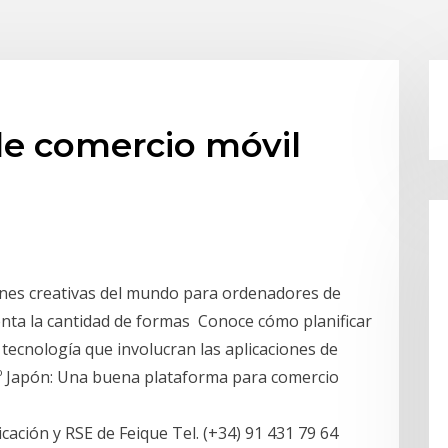
de comercio móvil
ones creativas del mundo para ordenadores de
nta la cantidad de formas Conoce cómo planificar
 tecnología que involucran las aplicaciones de
. 4º Japón: Una buena plataforma para comercio
ción y RSE de Feique Tel. (+34) 91 431 79 64