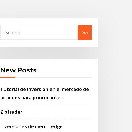
Go
New Posts
Tutorial de inversión en el mercado de
acciones para principiantes
Ziptrader
Inversiones de merrill edge