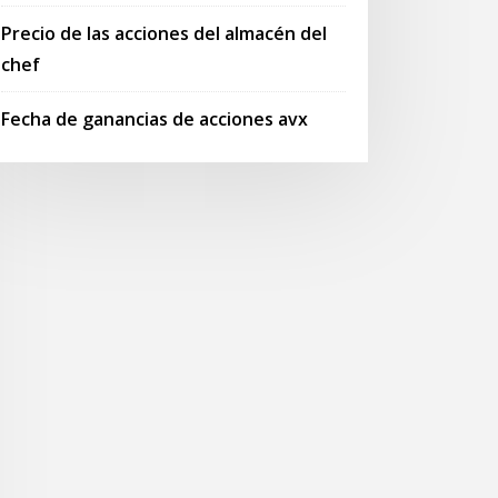
Precio de las acciones del almacén del
chef
Fecha de ganancias de acciones avx