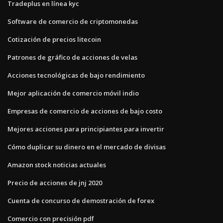
Tradeplus en línea kyc
Software de comercio de criptomonedas
Cotización de precios litecoin
Patrones de gráfico de acciones de velas
Acciones tecnológicas de bajo rendimiento
Mejor aplicación de comercio móvil indio
Empresas de comercio de acciones de bajo costo
Mejores acciones para principiantes para invertir
Cómo duplicar su dinero en el mercado de divisas
Amazon stock noticias actuales
Precio de acciones de jnj 2020
Cuenta de concurso de demostración de forex
Comercio con precisión pdf