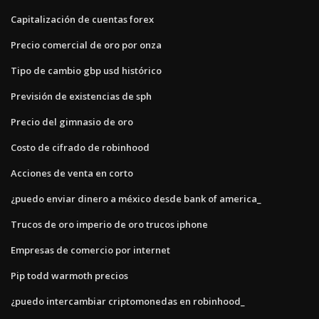
Capitalización de cuentas forex
Precio comercial de oro por onza
Tipo de cambio gbp usd histórico
Previsión de existencias de sph
Precio del gimnasio de oro
Costo de cifrado de robinhood
Acciones de venta en corto
¿puedo enviar dinero a méxico desde bank of america_
Trucos de oro imperio de oro trucos iphone
Empresas de comercio por internet
Pip todd warmoth precios
¿puedo intercambiar criptomonedas en robinhood_