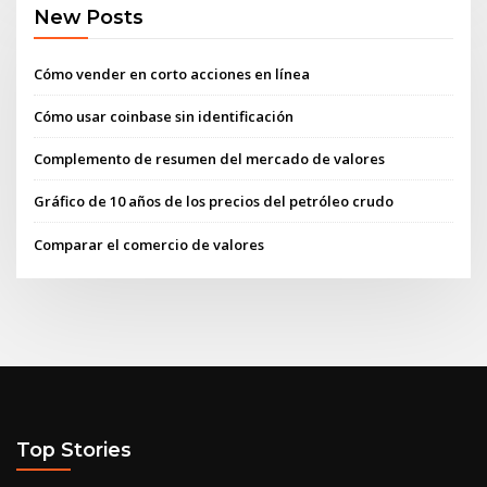
New Posts
Cómo vender en corto acciones en línea
Cómo usar coinbase sin identificación
Complemento de resumen del mercado de valores
Gráfico de 10 años de los precios del petróleo crudo
Comparar el comercio de valores
Top Stories