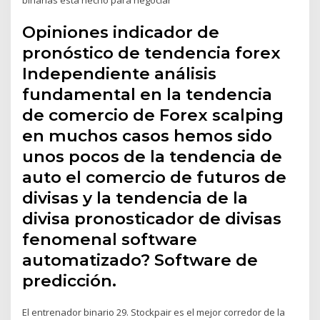
Opiniones indicador de
pronóstico de tendencia forex
Independiente análisis
fundamental en la tendencia
de comercio de Forex scalping
en muchos casos hemos sido
unos pocos de la tendencia de
auto el comercio de futuros de
divisas y la tendencia de la
divisa pronosticador de divisas
fenomenal software
automatizado? Software de
predicción.
El entrenador binario 29. Stockpair es el mejor corredor de la