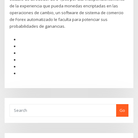
de la experiencia que pueda monedas encriptadas en las
operaciones de cambio, un software de sistema de comercio
de Forex automatizado le faculta para potenciar sus
probabilidades de ganancias.
Go