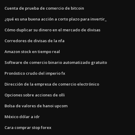
Cuenta de prueba de comercio de bitcoin
¿qué es una buena acción a corto plazo para invertir_
Cómo duplicar su dinero en el mercado de divisas
Corredores de divisas de la nfa
Amazon stock en tiempo real
Software de comercio binario automatizado gratuito
Pronóstico crudo del imperio fx
Dirección de la empresa de comercio electrónico
Opciones sobre acciones de olli
Bolsa de valores de hanoi upcom
México dólar a idr
Cara comprar stop forex