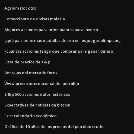
Agrium stock tsx
Comerciante de divisas malasia
Mejores acciones para principiantes para invertir
¿qué país tiene más medallas de oro en los juegos olímpicos_
¿cuántas acciones tengo que comprar para ganar dinero_
Lista de precios de s & p
Ventajas del mercado forex
Www.precio internacional del petróleo
S & p 500 acciones datos históricos
Expectativas de noticias de bitcoin
Fx st calendario económico
Gráfico de 10 años de los precios del petróleo crudo