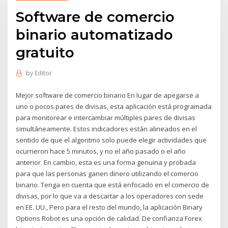
Software de comercio
binario automatizado
gratuito
by
Editor
Mejor software de comercio binario En lugar de apegarse a
uno o pocos pares de divisas, esta aplicación está programada
para monitorear e intercambiar múltiples pares de divisas
simultáneamente. Estos indicadores están alineados en el
sentido de que el algoritmo solo puede elegir actividades que
ocurrieron hace 5 minutos, y no el año pasado o el año
anterior. En cambio, esta es una forma genuina y probada
para que las personas ganen dinero utilizando el comercio
binario. Tenga en cuenta que está enfocado en el comercio de
divisas, por lo que va a descartar a los operadores con sede
en EE. UU., Pero para el resto del mundo, la aplicación Binary
Options Robot es una opción de calidad. De confianza Forex