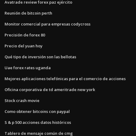
Avatrade review forex paz ejército
Reunión de bitcoin perth
Monitor comercial para empresas codycross
Precisión de forex 80
Precio del yuan hoy
Qué tipo de inversión son las bellotas
Uae forex rates uganda
Mejores aplicaciones telefónicas para el comercio de acciones
Oficina corporativa de td ameritrade new york
Stock crash movie
Como obtener bitcoins con paypal
S & p 500 acciones datos históricos
Tablero de mensaje común de cmg