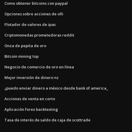
Como obtener bitcoins con paypal
Opciones sobre acciones de olli
Flotador de valores de ipas
Criptomonedas prometedoras reddit
Onza de pepita de oro
Bitcoin mining top
Negocio de comercio de oro en línea
Mejor inversión de dinero nz
¿puedo enviar dinero a méxico desde bank of america_
Acciones de venta en corto
Aplicación forex backtesting
Tasa de interés de saldo de caja de scottrade