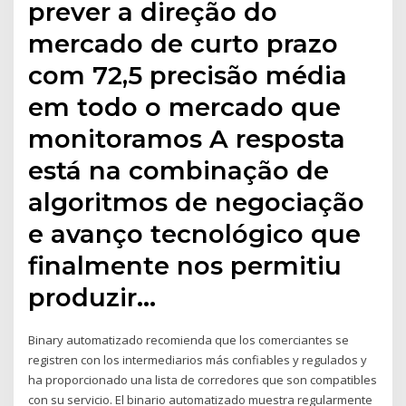
prever a direção do
mercado de curto prazo
com 72,5 precisão média
em todo o mercado que
monitoramos A resposta
está na combinação de
algoritmos de negociação
e avanço tecnológico que
finalmente nos permitiu
produzir…
Binary automatizado recomienda que los comerciantes se
registren con los intermediarios más confiables y regulados y
ha proporcionado una lista de corredores que son compatibles
con su servicio. El binario automatizado muestra regularmente