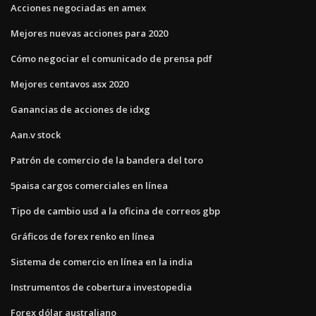
Acciones negociadas en amex
Mejores nuevas acciones para 2020
Cómo negociar el comunicado de prensa pdf
Mejores centavos asx 2020
Ganancias de acciones de idxg
Aan.v stock
Patrón de comercio de la bandera del toro
5paisa cargos comerciales en línea
Tipo de cambio usd a la oficina de correos gbp
Gráficos de forex renko en línea
Sistema de comercio en línea en la india
Instrumentos de cobertura investopedia
Forex dólar australiano