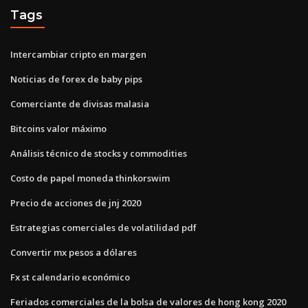
Tags
Intercambiar cripto en margen
Noticias de forex de baby pips
Comerciante de divisas malasia
Bitcoins valor máximo
Análisis técnico de stocks y commodities
Costo de papel moneda thinkorswim
Precio de acciones de jnj 2020
Estrategias comerciales de volatilidad pdf
Convertir mx pesos a dólares
Fx st calendario económico
Feriados comerciales de la bolsa de valores de hong kong 2020