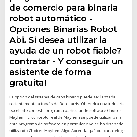
de comercio para binaria
robot automático -
Opciones Binarias Robot
Abi. Si desea utilizar la
ayuda de un robot fiable?
contratar - Y conseguir un
asistente de forma
gratuita!
La opción del sistema de caos binario puede ser lanzada
recientemente a través de Ben Harris. Obtendrá una industria
excelente con este programa particular de software Choices
Mayhem. El concepto real de Mayhem se puede utilizar para
este programa de software en particular y ya se ha diseñado
utilizando Choices Mayhem Algo. Aprenda qué buscar al elegir