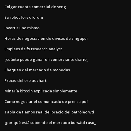
Colgar cuenta comercial de seng
Ea robot forex forum
Invertir uno mismo
Horas de negociación de divisas de singapur
Empleos de fx research analyst
¿cuánto puede ganar un comerciante diario_
Chequeo del mercado de monedas
Precio del oro us chart
Minería bitcoin explicada simplemente
Cómo negociar el comunicado de prensa pdf
Tabla de tiempo real del precio del petróleo wti
¿por qué está subiendo el mercado bursátil ruso_