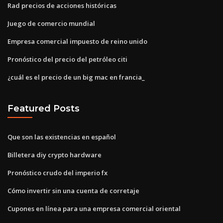
Rad precios de acciones históricas
Juego de comercio mundial
Empresa comercial impuesto de reino unido
Pronóstico del precio del petróleo citi
¿cuál es el precio de un big mac en francia_
Featured Posts
Que son las existencias en español
Billetera diy crypto hardware
Pronóstico crudo del imperio fx
Cómo invertir sin una cuenta de corretaje
Cupones en línea para una empresa comercial oriental